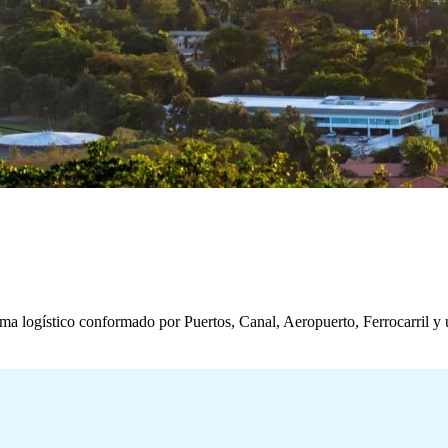
ema logístico conformado por Puertos, Canal, Aeropuerto, Ferrocarril y