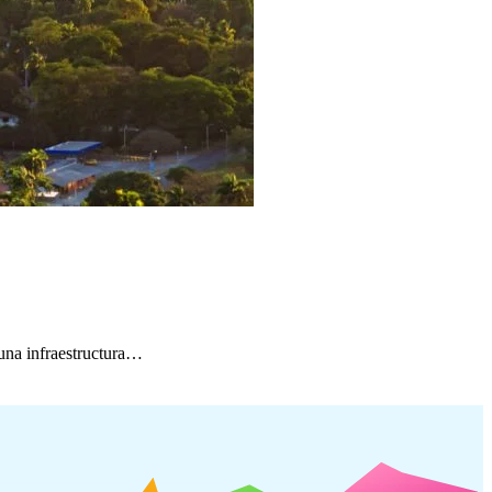
 una infraestructura…