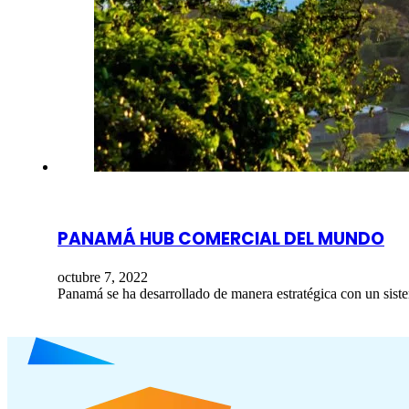
PANAMÁ HUB COMERCIAL DEL MUNDO
octubre 7, 2022
Panamá se ha desarrollado de manera estratégica con un sist