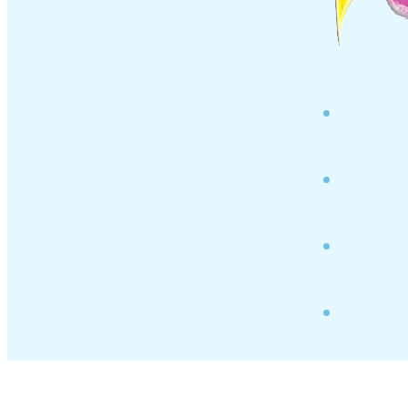
¿QUIÉNES SO