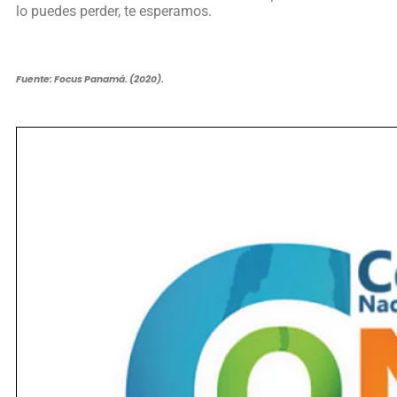
lo puedes perder, te esperamos.
Fuente: Focus Panamá. (2020).